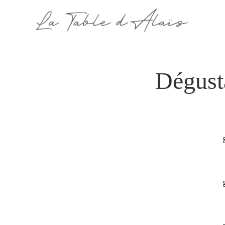
Dégust