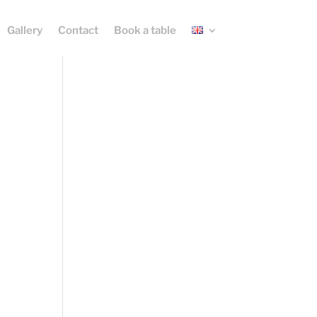
Gallery
Contact
Book a table