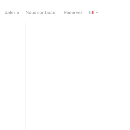
Galerie
Nous contacter
Réserver