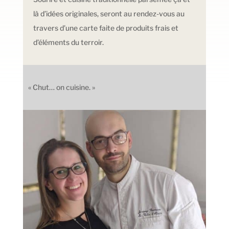
là d’idées originales, seront au rendez-vous au
travers d’une carte faite de produits frais et
d’éléments du terroir.
« Chut… on cuisine. »