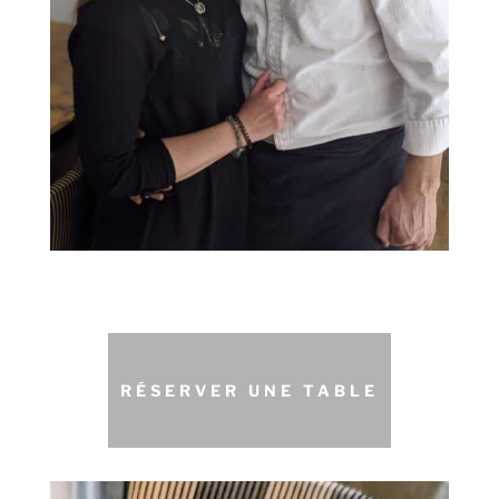
RÉSERVER UNE TABLE